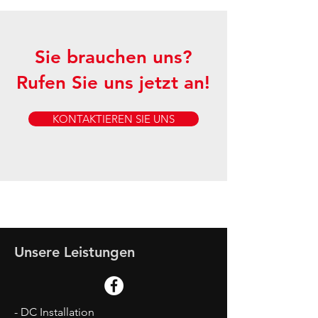
Sie brauchen uns?
Rufen Sie uns jetzt an!
KONTAKTIEREN SIE UNS
Unsere Leistungen
- DC Installation