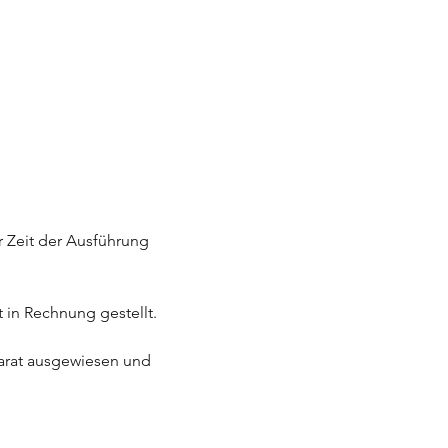
ur Zeit der Ausführung
 in Rechnung gestellt.
parat ausgewiesen und