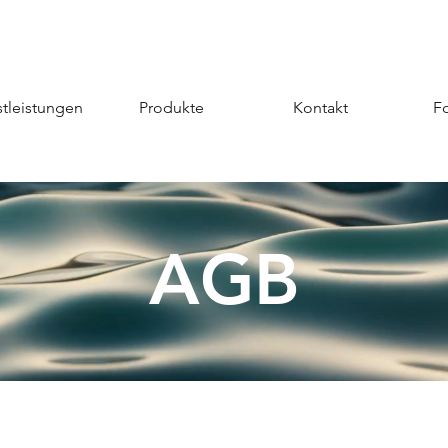
tleistungen
Produkte
Kontakt
F
AGB