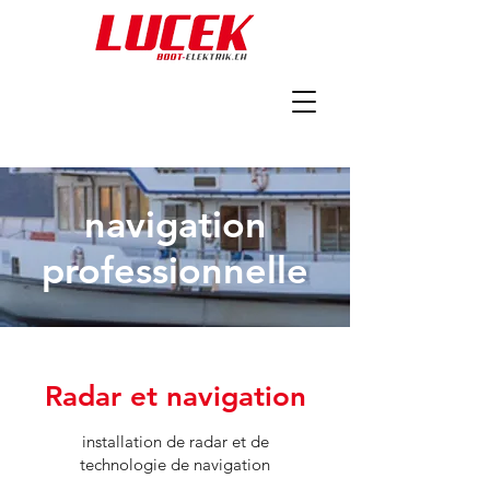
navigation
professionnelle
Radar et navigation
installation de radar et de
technologie de navigation