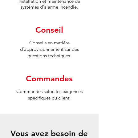
Installation et maintenance de
systèmes d'alarme incendie.
Conseil
Conseils en matière
d'approvisionnement sur des
questions techniques.
Commandes
Commandes selon les exigences
spécifiques du client.
Vous avez besoin de