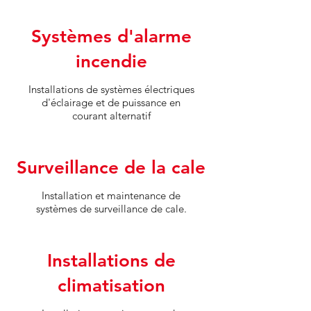
Systèmes d'alarme
incendie
Installations de systèmes électriques
d'éclairage et de puissance en
courant alternatif
Surveillance de la cale
Installation et maintenance de
systèmes de surveillance de cale.
Installations de
climatisation